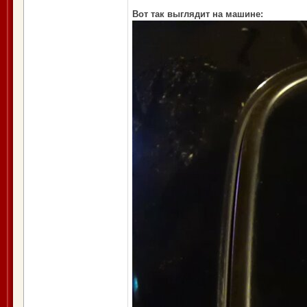
Вот так выглядит на машине: