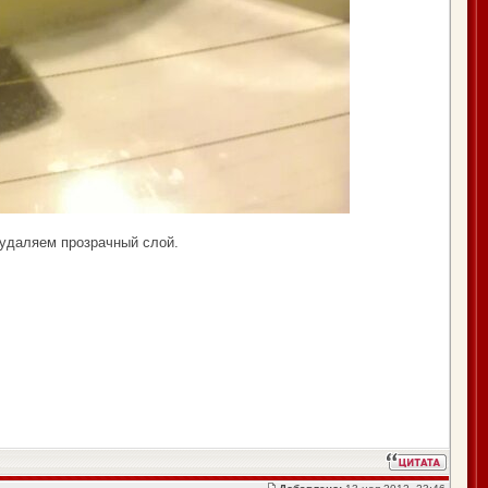
 удаляем прозрачный слой.