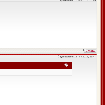
Добавлено:
13 ноя 2012, 23:46
Добавлено:
13 ноя 2012, 23:47