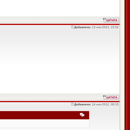
Добавлено:
13 ноя 2012, 23:52
Добавлено:
14 ноя 2012, 00:15