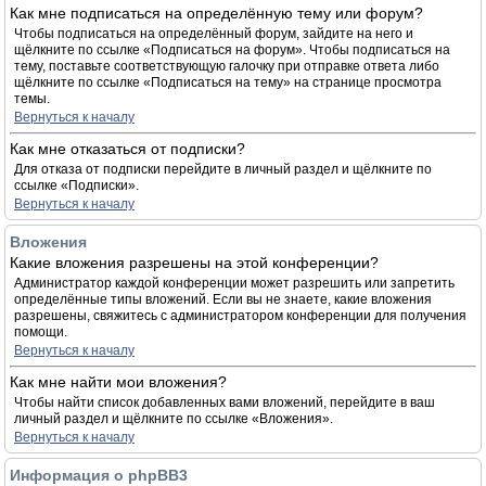
Как мне подписаться на определённую тему или форум?
Чтобы подписаться на определённый форум, зайдите на него и
щёлкните по ссылке «Подписаться на форум». Чтобы подписаться на
тему, поставьте соответствующую галочку при отправке ответа либо
щёлкните по ссылке «Подписаться на тему» на странице просмотра
темы.
Вернуться к началу
Как мне отказаться от подписки?
Для отказа от подписки перейдите в личный раздел и щёлкните по
ссылке «Подписки».
Вернуться к началу
Вложения
Какие вложения разрешены на этой конференции?
Администратор каждой конференции может разрешить или запретить
определённые типы вложений. Если вы не знаете, какие вложения
разрешены, свяжитесь с администратором конференции для получения
помощи.
Вернуться к началу
Как мне найти мои вложения?
Чтобы найти список добавленных вами вложений, перейдите в ваш
личный раздел и щёлкните по ссылке «Вложения».
Вернуться к началу
Информация о phpBB3