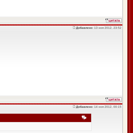
Добавлено:
13 ноя 2012, 23:52
Добавлено:
14 ноя 2012, 00:15