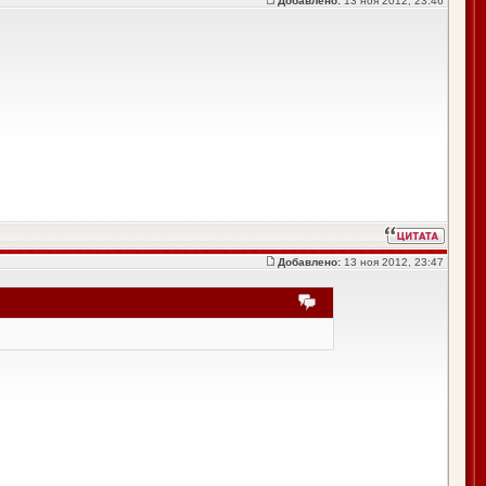
Добавлено:
13 ноя 2012, 23:46
Добавлено:
13 ноя 2012, 23:47