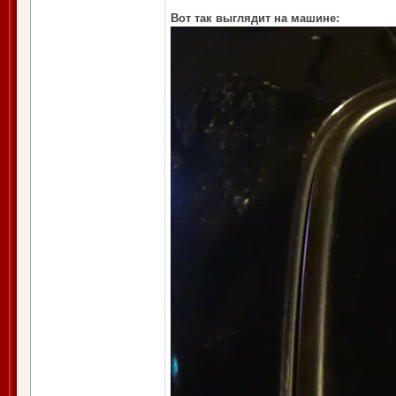
Вот так выглядит на машине: