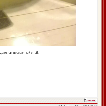
 удаляем прозрачный слой.