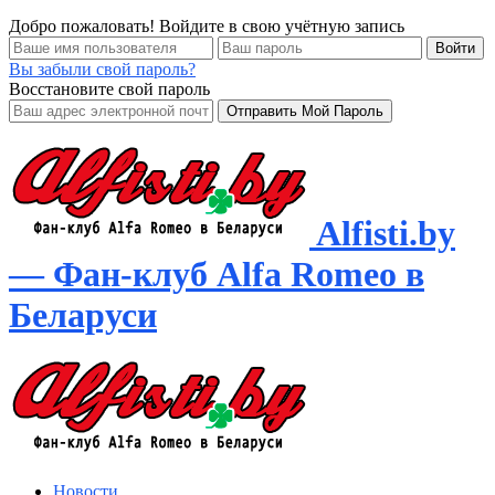
Добро пожаловать! Войдите в свою учётную запись
Вы забыли свой пароль?
Восстановите свой пароль
Alfisti.by
— Фан-клуб Alfa Romeo в
Беларуси
Новости