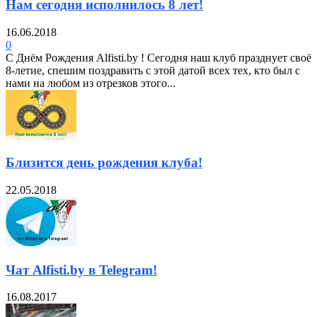
Нам сегодня исполнилось 8 лет!
16.06.2018
0
С Днём Рождения Alfisti.by ! Сегодня наш клуб празднует своё
8-летие, спешим поздравить с этой датой всех тех, кто был с
нами на любом из отрезков этого...
Близится день рождения клуба!
22.05.2018
Чат Alfisti.by в Telegram!
16.08.2017