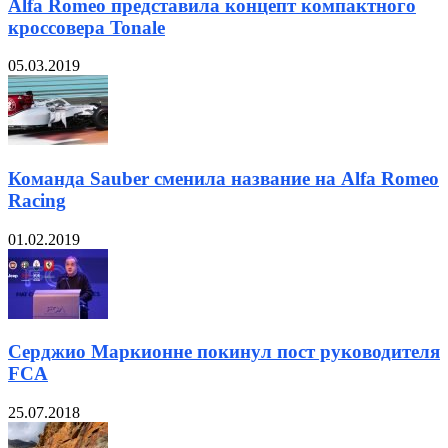
Alfa Romeo представила концепт компактного
кроссовера Tonale
05.03.2019
Команда Sauber сменила название на Alfa Romeo
Racing
01.02.2019
Серджио Маркионне покинул пост руководителя
FCA
25.07.2018