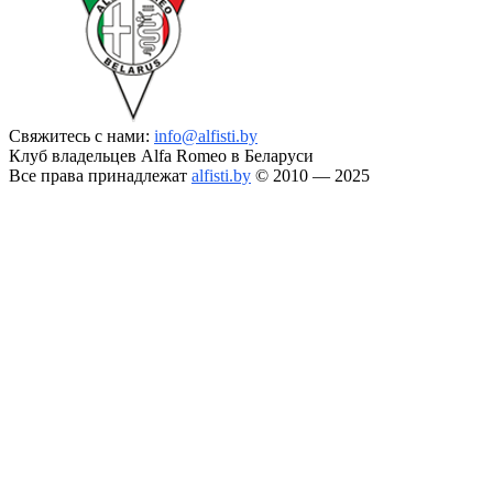
Свяжитесь с нами:
info@alfisti.by
Клуб владельцев Alfa Romeo в Беларуси
Все права принадлежат
alfisti.by
© 2010 — 2025