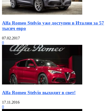
Alfa Romeo Stelvio уже доступен в Италии за 57
тысяч евро
07.02.2017
0
Alfa Romeo Stelvio выходит в свет!
17.11.2016
0