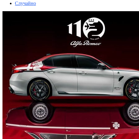
Случайно