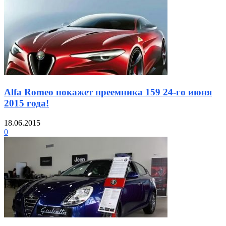
Alfa Romeo покажет преемника 159 24-го июня
2015 года!
18.06.2015
0