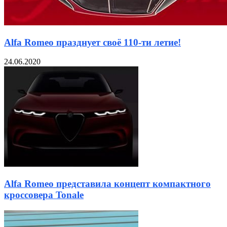
Alfa Romeo празднует своё 110-ти летие!
24.06.2020
Alfa Romeo представила концепт компактного
кроссовера Tonale