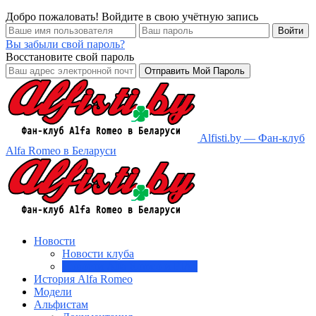
Добро пожаловать! Войдите в свою учётную запись
Вы забыли свой пароль?
Восстановите свой пароль
Alfisti.by — Фан-клуб
Alfa Romeo в Беларуси
Новости
Новости клуба
Новости Alfa Romeo и FIAT
История Alfa Romeo
Модели
Альфистам