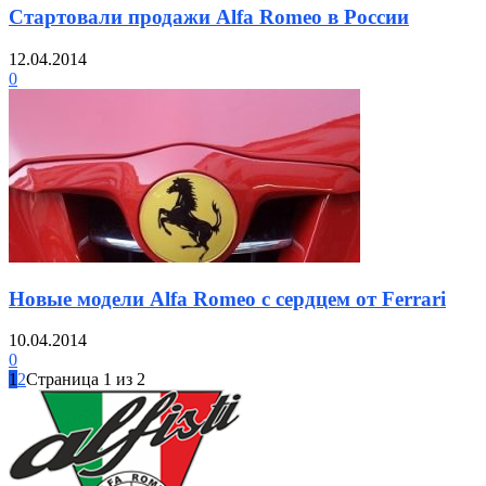
Стартовали продажи Alfa Romeo в России
12.04.2014
0
Новые модели Alfa Romeo с сердцем от Ferrari
10.04.2014
0
1
2
Страница 1 из 2