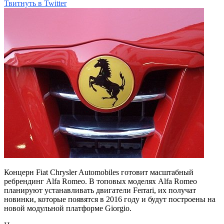
Твитнуть в Twitter
Концерн Fiat Chrysler Automobiles готовит масштабный
ребрендинг Alfa Romeo. В топовых моделях Alfa Romeo
планируют устанавливать двигатели Ferrari, их получат
новинки, которые появятся в 2016 году и будут построены на
новой модульной платформе Giorgio.