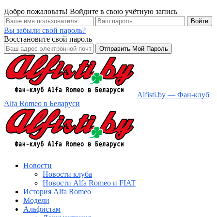
Добро пожаловать! Войдите в свою учётную запись
Вы забыли свой пароль?
Восстановите свой пароль
Alfisti.by — Фан-клуб
Alfa Romeo в Беларуси
Новости
Новости клуба
Новости Alfa Romeo и FIAT
История Alfa Romeo
Модели
Альфистам