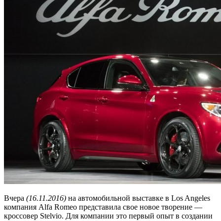
Вчера
(16.11.2016)
на автомобильной выставке в Los Angeles
компания Alfa Romeo представила свое новое творение —
кроссовер Stelvio. Для компании это первый опыт в создании