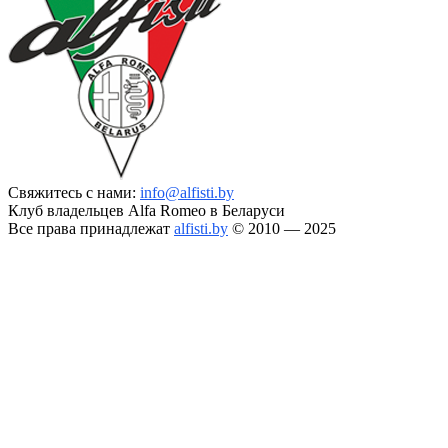
Свяжитесь с нами:
info@alfisti.by
Клуб владельцев Alfa Romeo в Беларуси
Все права принадлежат
alfisti.by
© 2010 — 2025