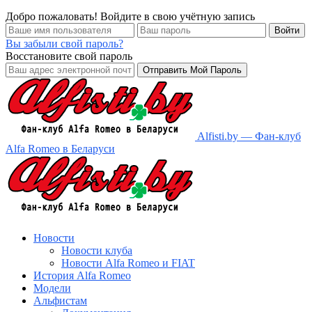
Добро пожаловать! Войдите в свою учётную запись
Вы забыли свой пароль?
Восстановите свой пароль
Alfisti.by — Фан-клуб
Alfa Romeo в Беларуси
Новости
Новости клуба
Новости Alfa Romeo и FIAT
История Alfa Romeo
Модели
Альфистам