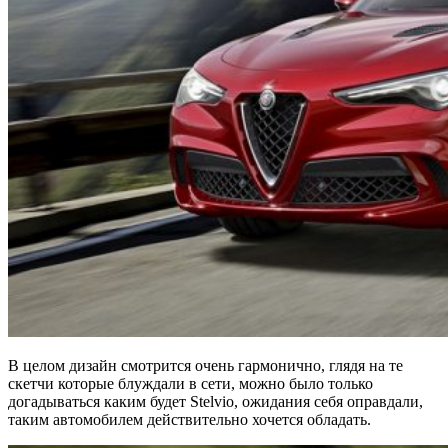
В целом дизайн смотрится очень гармонично, глядя на те
скетчи которые блуждали в сети, можно было только
догадываться каким будет Stelvio, ожидания себя оправдали,
таким автомобилем действительно хочется обладать.