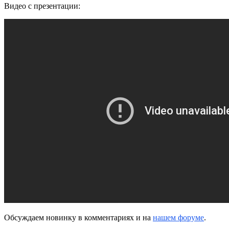
Видео с презентации:
Обсуждаем новинку в комментариях и на
нашем форуме
.