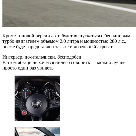
Кроме топовой версии авто будет выпускаться с бензиновым
турбо-двигателем объемом 2.0 литра и мощностью 280 л.с.,
позже будет представлен так же и дизельный агрегат.
Интерьер, по-итальянски, бесподобен.
В этом абзаце не хочется ничего говорить — можно лучше
просто один раз увидеть.