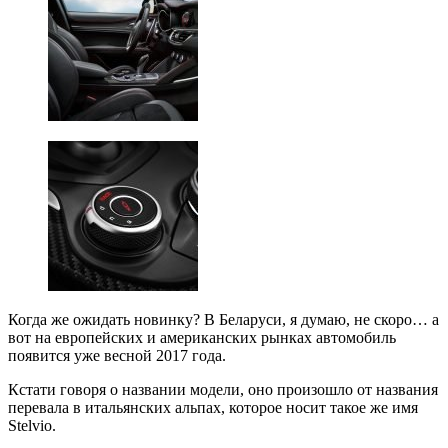
Когда же ожидать новинку? В Беларуси, я думаю, не скоро… а
вот на европейских и американских рынках автомобиль
появится уже весной 2017 года.
Кстати говоря о названии модели, оно произошло от названия
перевала в итальянских альпах, которое носит такое же имя
Stelvio.