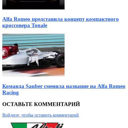
Alfa Romeo представила концепт компактного
кроссовера Tonale
Команда Sauber сменила название на Alfa Romeo
Racing
ОСТАВЬТЕ КОММЕНТАРИЙ
Войдите, чтобы оставить комментарий