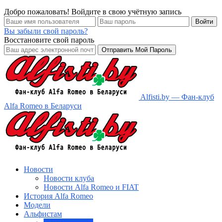
Добро пожаловать! Войдите в свою учётную запись
Вы забыли свой пароль?
Восстановите свой пароль
Alfisti.by — Фан-клуб
Alfa Romeo в Беларуси
Новости
Новости клуба
Новости Alfa Romeo и FIAT
История Alfa Romeo
Модели
Альфистам