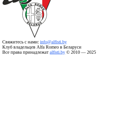
Свяжитесь с нами:
info@alfisti.by
Клуб владельцев Alfa Romeo в Беларуси
Все права принадлежат
alfisti.by
© 2010 — 2025