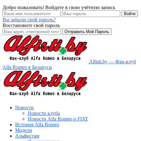
Добро пожаловать! Войдите в свою учётную запись
Вы забыли свой пароль?
Восстановите свой пароль
Alfisti.by — Фан-клуб
Alfa Romeo в Беларуси
Новости
Новости клуба
Новости Alfa Romeo и FIAT
История Alfa Romeo
Модели
Альфистам