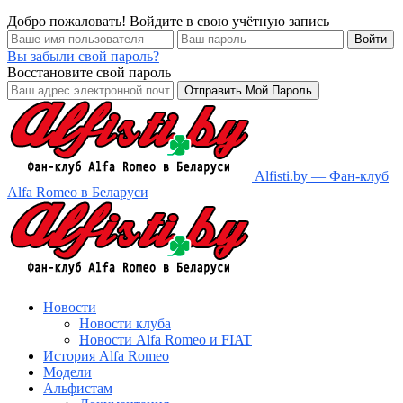
Добро пожаловать! Войдите в свою учётную запись
Вы забыли свой пароль?
Восстановите свой пароль
Alfisti.by — Фан-клуб
Alfa Romeo в Беларуси
Новости
Новости клуба
Новости Alfa Romeo и FIAT
История Alfa Romeo
Модели
Альфистам