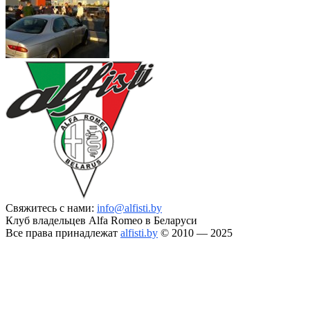
Свяжитесь с нами:
info@alfisti.by
Клуб владельцев Alfa Romeo в Беларуси
Все права принадлежат
alfisti.by
© 2010 — 2025