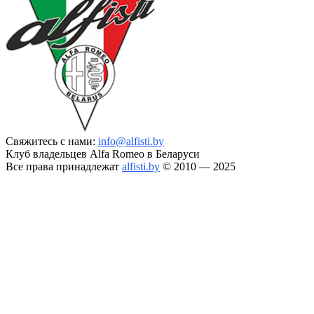
Свяжитесь с нами:
info@alfisti.by
Клуб владельцев Alfa Romeo в Беларуси
Все права принадлежат
alfisti.by
© 2010 — 2025