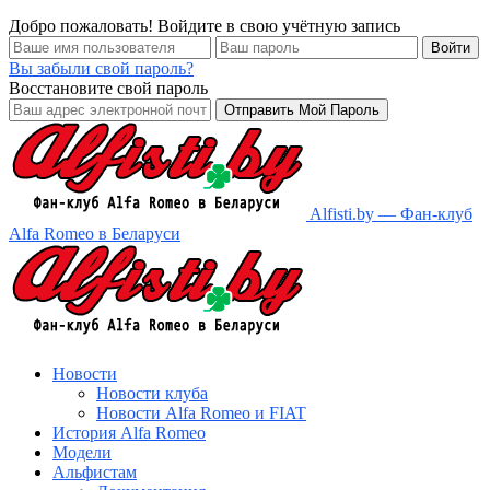
Добро пожаловать! Войдите в свою учётную запись
Вы забыли свой пароль?
Восстановите свой пароль
Alfisti.by — Фан-клуб
Alfa Romeo в Беларуси
Новости
Новости клуба
Новости Alfa Romeo и FIAT
История Alfa Romeo
Модели
Альфистам