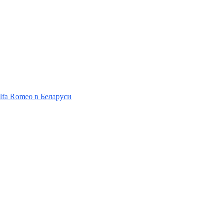
Alfa Romeo в Беларуси