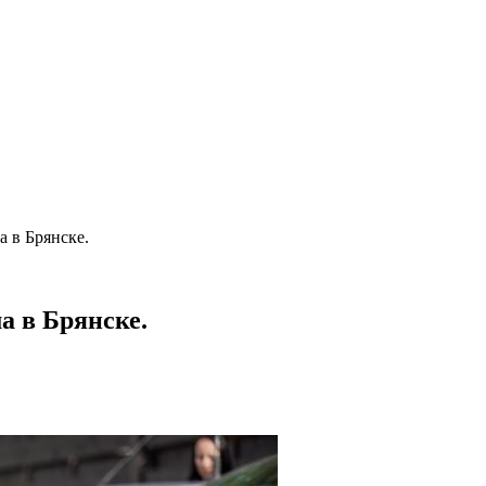
 в Брянске.
а в Брянске.