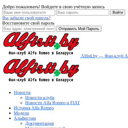
Добро пожаловать! Войдите в свою учётную запись
Вы забыли свой пароль?
Восстановите свой пароль
Alfisti.by — Фан-клуб 
Новости
Новости клуба
Новости Alfa Romeo и FIAT
История Alfa Romeo
Модели
Альфистам
Документация