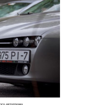
ого автопрома.