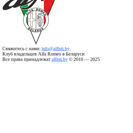
Свяжитесь с нами:
info@alfisti.by
Клуб владельцев Alfa Romeo в Беларуси
Все права принадлежат
alfisti.by
© 2010 — 2025