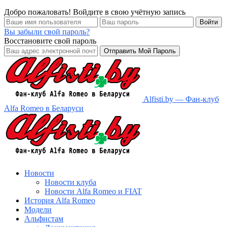
Добро пожаловать! Войдите в свою учётную запись
Вы забыли свой пароль?
Восстановите свой пароль
Alfisti.by — Фан-клуб
Alfa Romeo в Беларуси
Новости
Новости клуба
Новости Alfa Romeo и FIAT
История Alfa Romeo
Модели
Альфистам