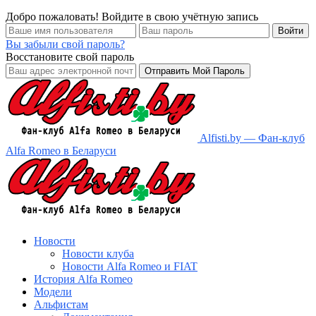
Добро пожаловать! Войдите в свою учётную запись
Вы забыли свой пароль?
Восстановите свой пароль
Alfisti.by — Фан-клуб
Alfa Romeo в Беларуси
Новости
Новости клуба
Новости Alfa Romeo и FIAT
История Alfa Romeo
Модели
Альфистам