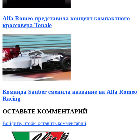
Alfa Romeo представила концепт компактного
кроссовера Tonale
Команда Sauber сменила название на Alfa Romeo
Racing
ОСТАВЬТЕ КОММЕНТАРИЙ
Войдите, чтобы оставить комментарий