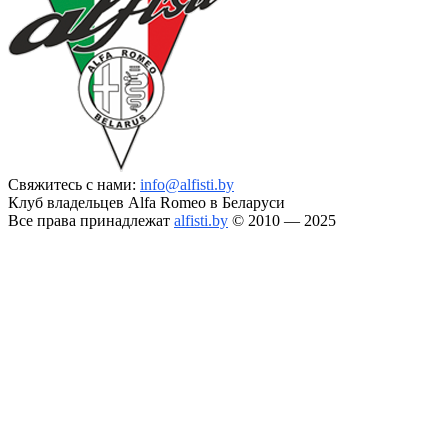
Свяжитесь с нами:
info@alfisti.by
Клуб владельцев Alfa Romeo в Беларуси
Все права принадлежат
alfisti.by
© 2010 — 2025