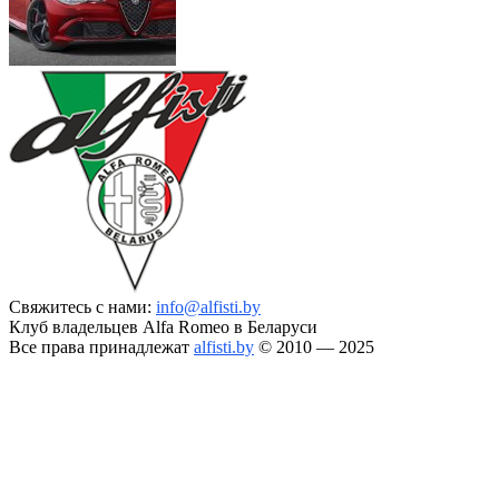
Свяжитесь с нами:
info@alfisti.by
Клуб владельцев Alfa Romeo в Беларуси
Все права принадлежат
alfisti.by
© 2010 — 2025