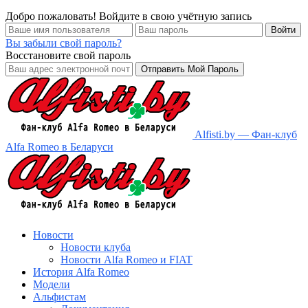
Добро пожаловать! Войдите в свою учётную запись
Вы забыли свой пароль?
Восстановите свой пароль
Alfisti.by — Фан-клуб
Alfa Romeo в Беларуси
Новости
Новости клуба
Новости Alfa Romeo и FIAT
История Alfa Romeo
Модели
Альфистам