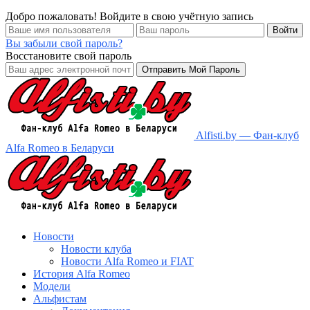
Добро пожаловать! Войдите в свою учётную запись
Вы забыли свой пароль?
Восстановите свой пароль
Alfisti.by — Фан-клуб
Alfa Romeo в Беларуси
Новости
Новости клуба
Новости Alfa Romeo и FIAT
История Alfa Romeo
Модели
Альфистам