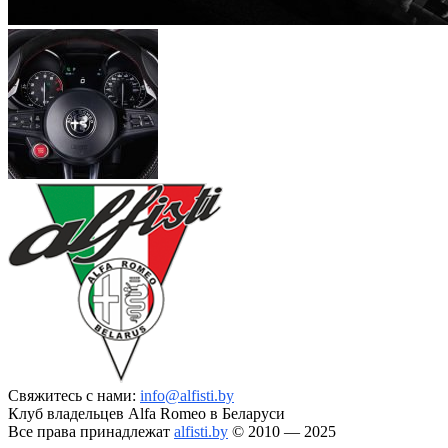
Свяжитесь с нами:
info@alfisti.by
Клуб владельцев Alfa Romeo в Беларуси
Все права принадлежат
alfisti.by
© 2010 — 2025