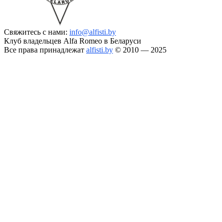
Свяжитесь с нами:
info@alfisti.by
Клуб владельцев Alfa Romeo в Беларуси
Все права принадлежат
alfisti.by
© 2010 — 2025