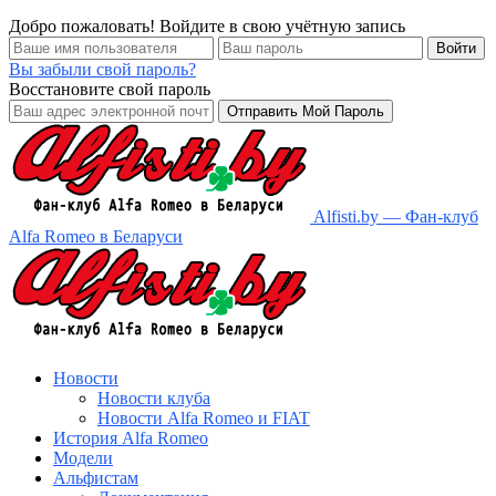
Добро пожаловать! Войдите в свою учётную запись
Вы забыли свой пароль?
Восстановите свой пароль
Alfisti.by — Фан-клуб
Alfa Romeo в Беларуси
Новости
Новости клуба
Новости Alfa Romeo и FIAT
История Alfa Romeo
Модели
Альфистам