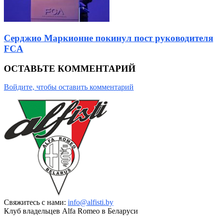
Серджио Маркионне покинул пост руководителя
FCA
ОСТАВЬТЕ КОММЕНТАРИЙ
Войдите, чтобы оставить комментарий
Свяжитесь с нами:
info@alfisti.by
Клуб владельцев Alfa Romeo в Беларуси