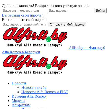
Добро пожаловать! Войдите в свою учётную запись
Вы забыли свой пароль?
Восстановите свой пароль
Alfisti.by — Фан-клуб
Alfa Romeo в Беларуси
Новости
Новости клуба
Новости Alfa Romeo и FIAT
История Alfa Romeo
Модели
Альфистам