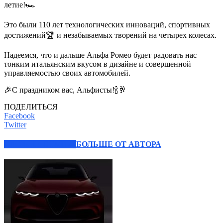
летие!🏎
Это были 110 лет технологических инноваций, спортивных
достижений🏆 и незабываемых творений на четырех колесах.
Надеемся, что и дальше Альфа Ромео будет радовать нас
тонким итальянским вкусом в дизайне и совершенной
управляемостью своих автомобилей.
🎉С праздником вас, Альфисты!🍾🥂
ПОДЕЛИТЬСЯ
Facebook
Twitter
СХОЖИЕ СТАТЬИ
БОЛЬШЕ ОТ АВТОРА