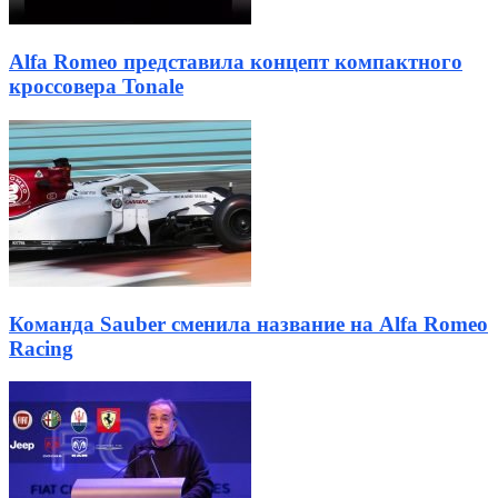
Alfa Romeo представила концепт компактного
кроссовера Tonale
Команда Sauber сменила название на Alfa Romeo
Racing