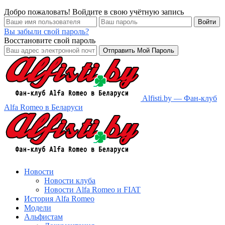
Добро пожаловать! Войдите в свою учётную запись
Вы забыли свой пароль?
Восстановите свой пароль
Alfisti.by — Фан-клуб
Alfa Romeo в Беларуси
Новости
Новости клуба
Новости Alfa Romeo и FIAT
История Alfa Romeo
Модели
Альфистам