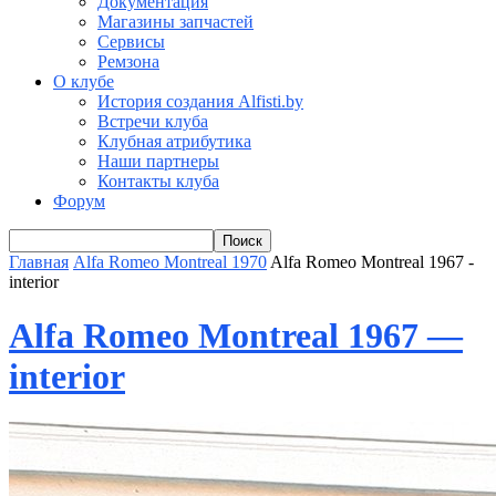
Документация
Магазины запчастей
Сервисы
Ремзона
О клубе
История создания Alfisti.by
Встречи клуба
Клубная атрибутика
Наши партнеры
Контакты клуба
Форум
Главная
Alfa Romeo Montreal 1970
Alfa Romeo Montreal 1967 -
interior
Alfa Romeo Montreal 1967 —
interior