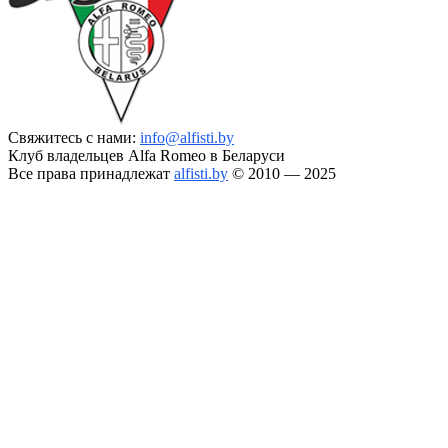
Свяжитесь с нами:
info@alfisti.by
Клуб владельцев Alfa Romeo в Беларуси
Все права принадлежат
alfisti.by
© 2010 — 2025