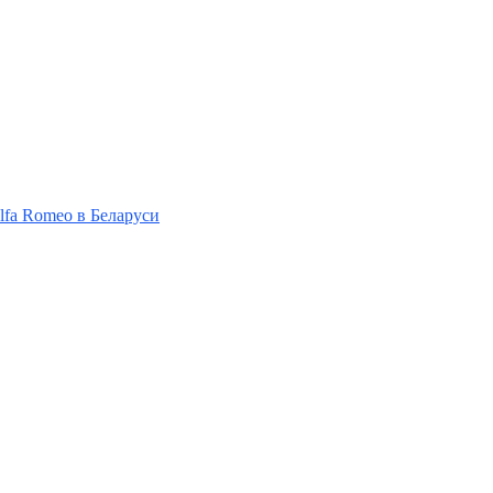
Alfa Romeo в Беларуси