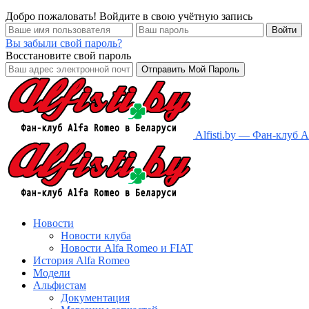
Добро пожаловать! Войдите в свою учётную запись
Вы забыли свой пароль?
Восстановите свой пароль
Alfisti.by — Фан-клуб 
Новости
Новости клуба
Новости Alfa Romeo и FIAT
История Alfa Romeo
Модели
Альфистам
Документация