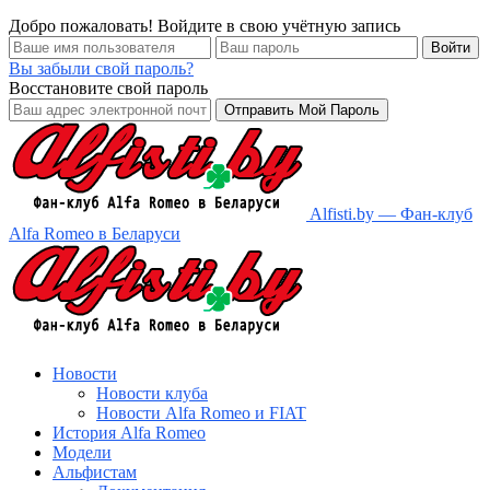
Добро пожаловать! Войдите в свою учётную запись
Вы забыли свой пароль?
Восстановите свой пароль
Alfisti.by — Фан-клуб
Alfa Romeo в Беларуси
Новости
Новости клуба
Новости Alfa Romeo и FIAT
История Alfa Romeo
Модели
Альфистам