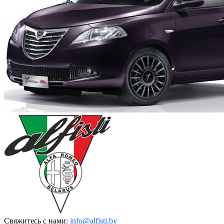
Свяжитесь с нами:
info@alfisti.by