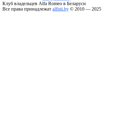
Клуб владельцев Alfa Romeo в Беларуси
Все права принадлежат
alfisti.by
© 2010 — 2025