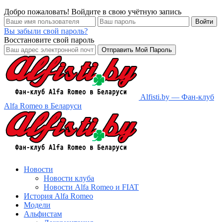
Добро пожаловать! Войдите в свою учётную запись
Вы забыли свой пароль?
Восстановите свой пароль
Alfisti.by — Фан-клуб
Alfa Romeo в Беларуси
Новости
Новости клуба
Новости Alfa Romeo и FIAT
История Alfa Romeo
Модели
Альфистам