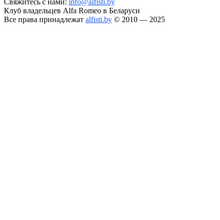
Свяжитесь с нами:
info@alfisti.by
Клуб владельцев Alfa Romeo в Беларуси
Все права принадлежат
alfisti.by
© 2010 — 2025