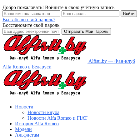
Добро пожаловать! Войдите в свою учётную запись
Вы забыли свой пароль?
Восстановите свой пароль
Alfisti.by — Фан-клуб
Alfa Romeo в Беларуси
Новости
Новости клуба
Новости Alfa Romeo и FIAT
История Alfa Romeo
Модели
Альфистам