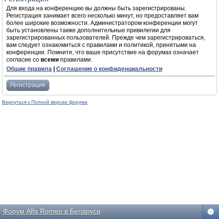
Для входа на конференцию вы должны быть зарегистрированы.
Регистрация занимает всего несколько минут, но предоставляет вам
более широкие возможности. Администратором конференции могут
быть установлены также дополнительные привилегии для
зарегистрированных пользователей. Прежде чем зарегистрироваться,
вам следует ознакомиться с правилами и политикой, принятыми на
конференции. Помните, что ваше присутствие на форумах означает
согласие со
всеми
правилами.
Общие правила
|
Соглашение о конфиденциальности
Регистрация
Вернуться к Полной версии форума
Форум Alfa Romeo в Беларуси