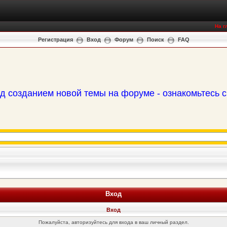
На г
Регистрация
Вход
Форум
Поиск
FAQ
д созданием новой темы на форуме - ознакомьтесь 
Вход
Вход
Пожалуйста, авторизуйтесь для входа в ваш личный раздел.