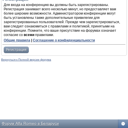
Для входа на конференцию вы должны быть зарегистрированы.
Регистрация занимает всего несколько минут, но предоставляет вам
более широкие возможности. Администратором конференции могут
быть установлены также дополнительные привилегии для
зарегистрированных пользователей. Прежде чем зарегистрироваться,
вам следует ознакомиться с правилами и политикой, принятыми на
конференции. Помните, что ваше присутствие на форумах означает
согласие со
всеми
правилами.
Общие правила
|
Соглашение о конфиденциальности
Регистрация
Вернуться к Полной версии форума
Форум Alfa Romeo в Беларуси