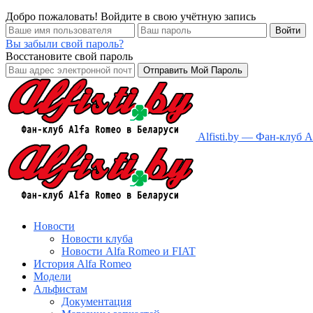
Добро пожаловать! Войдите в свою учётную запись
Вы забыли свой пароль?
Восстановите свой пароль
Alfisti.by — Фан-клуб 
Новости
Новости клуба
Новости Alfa Romeo и FIAT
История Alfa Romeo
Модели
Альфистам
Документация