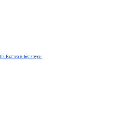
Alfa Romeo в Беларуси