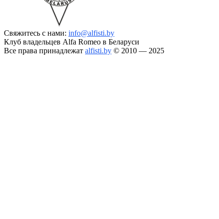
Свяжитесь с нами:
info@alfisti.by
Клуб владельцев Alfa Romeo в Беларуси
Все права принадлежат
alfisti.by
© 2010 — 2025