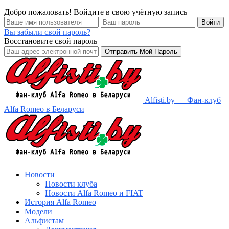
Добро пожаловать! Войдите в свою учётную запись
Вы забыли свой пароль?
Восстановите свой пароль
Alfisti.by — Фан-клуб
Alfa Romeo в Беларуси
Новости
Новости клуба
Новости Alfa Romeo и FIAT
История Alfa Romeo
Модели
Альфистам