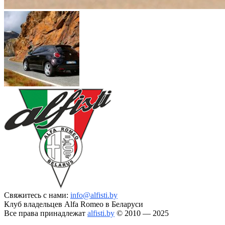
Свяжитесь с нами:
info@alfisti.by
Клуб владельцев Alfa Romeo в Беларуси
Все права принадлежат
alfisti.by
© 2010 — 2025