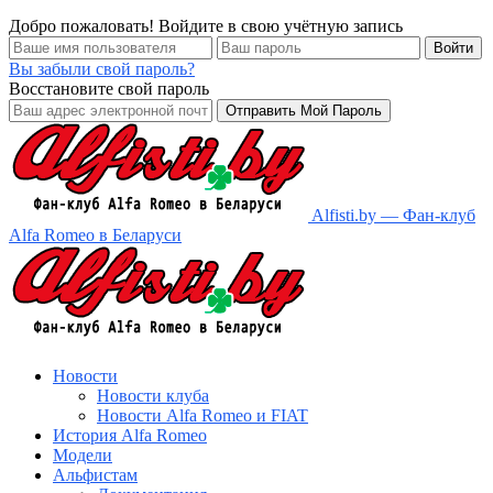
Добро пожаловать! Войдите в свою учётную запись
Вы забыли свой пароль?
Восстановите свой пароль
Alfisti.by — Фан-клуб
Alfa Romeo в Беларуси
Новости
Новости клуба
Новости Alfa Romeo и FIAT
История Alfa Romeo
Модели
Альфистам