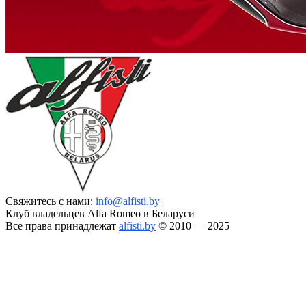
Свяжитесь с нами:
info@alfisti.by
Клуб владельцев Alfa Romeo в Беларуси
Все права принадлежат
alfisti.by
© 2010 — 2025