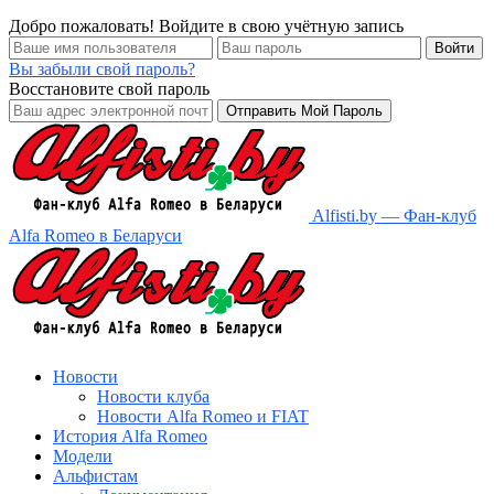
Добро пожаловать! Войдите в свою учётную запись
Вы забыли свой пароль?
Восстановите свой пароль
Alfisti.by — Фан-клуб
Alfa Romeo в Беларуси
Новости
Новости клуба
Новости Alfa Romeo и FIAT
История Alfa Romeo
Модели
Альфистам