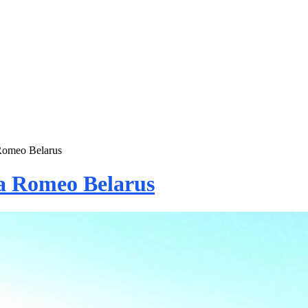
 Romeo Belarus
fa Romeo Belarus