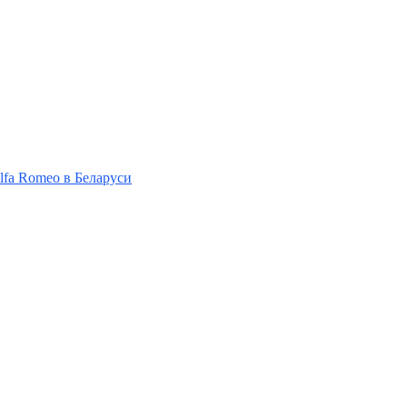
Alfa Romeo в Беларуси