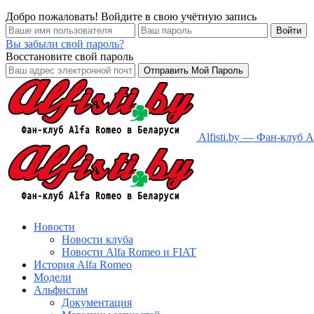
Добро пожаловать! Войдите в свою учётную запись
Вы забыли свой пароль?
Восстановите свой пароль
Alfisti.by — Фан-клуб 
Новости
Новости клуба
Новости Alfa Romeo и FIAT
История Alfa Romeo
Модели
Альфистам
Документация