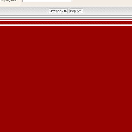
ном разделе,