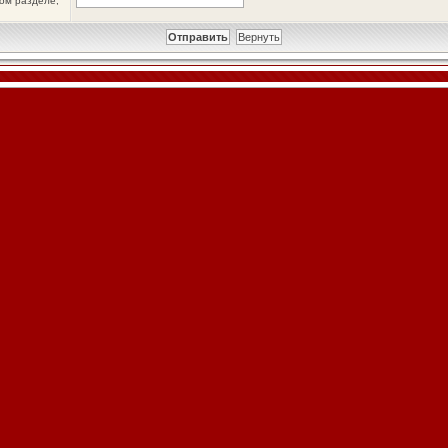
ном разделе,