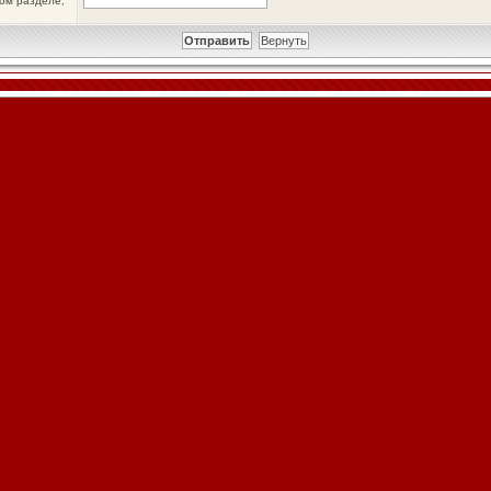
ном разделе,