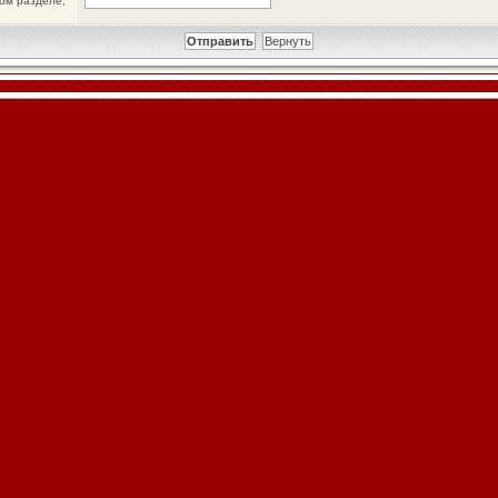
ном разделе,