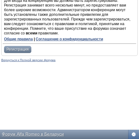
Для входа на конференцию вы должны быть зарегистрированы.
Регистрация занимает всего несколько минут, но предоставляет вам
более широкие возможности. Администратором конференции могут
быть установлены также дополнительные привилегии для
зарегистрированных пользователей. Прежде чем зарегистрироваться,
вам следует ознакомиться с правилами и политикой, принятыми на
конференции. Помните, что ваше присутствие на форумах означает
согласие со
всеми
правилами.
Общие правила
|
Соглашение о конфиденциальности
Регистрация
Вернуться к Полной версии форума
Форум Alfa Romeo в Беларуси