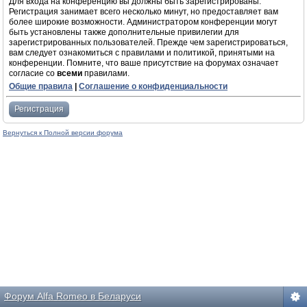
Для входа на конференцию вы должны быть зарегистрированы.
Регистрация занимает всего несколько минут, но предоставляет вам
более широкие возможности. Администратором конференции могут
быть установлены также дополнительные привилегии для
зарегистрированных пользователей. Прежде чем зарегистрироваться,
вам следует ознакомиться с правилами и политикой, принятыми на
конференции. Помните, что ваше присутствие на форумах означает
согласие со
всеми
правилами.
Общие правила
|
Соглашение о конфиденциальности
Регистрация
Вернуться к Полной версии форума
Форум Alfa Romeo в Беларуси