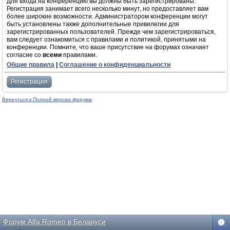
Для входа на конференцию вы должны быть зарегистрированы.
Регистрация занимает всего несколько минут, но предоставляет вам
более широкие возможности. Администратором конференции могут
быть установлены также дополнительные привилегии для
зарегистрированных пользователей. Прежде чем зарегистрироваться,
вам следует ознакомиться с правилами и политикой, принятыми на
конференции. Помните, что ваше присутствие на форумах означает
согласие со
всеми
правилами.
Общие правила
|
Соглашение о конфиденциальности
Регистрация
Вернуться к Полной версии форума
Форум Alfa Romeo в Беларуси