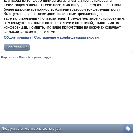
Для входа на конференцию вы должны быть зарегистрированы.
Регистрация занимает всего несколько минут, но предоставляет вам
более широкие возможности. Администратором конференции могут
быть установлены также дополнительные привилегии для
зарегистрированных пользователей. Прежде чем зарегистрироваться,
вам следует ознакомиться с правилами и политикой, принятыми на
конференции. Помните, что ваше присутствие на форумах означает
согласие со
всеми
правилами.
Общие правила
|
Соглашение о конфиденциальности
Регистрация
Вернуться к Полной версии форума
Форум Alfa Romeo в Беларуси