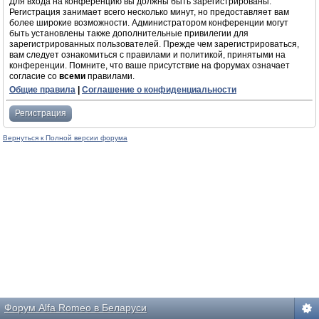
Для входа на конференцию вы должны быть зарегистрированы.
Регистрация занимает всего несколько минут, но предоставляет вам
более широкие возможности. Администратором конференции могут
быть установлены также дополнительные привилегии для
зарегистрированных пользователей. Прежде чем зарегистрироваться,
вам следует ознакомиться с правилами и политикой, принятыми на
конференции. Помните, что ваше присутствие на форумах означает
согласие со
всеми
правилами.
Общие правила
|
Соглашение о конфиденциальности
Регистрация
Вернуться к Полной версии форума
Форум Alfa Romeo в Беларуси