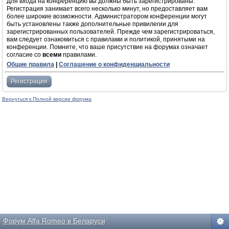
Для входа на конференцию вы должны быть зарегистрированы.
Регистрация занимает всего несколько минут, но предоставляет вам
более широкие возможности. Администратором конференции могут
быть установлены также дополнительные привилегии для
зарегистрированных пользователей. Прежде чем зарегистрироваться,
вам следует ознакомиться с правилами и политикой, принятыми на
конференции. Помните, что ваше присутствие на форумах означает
согласие со
всеми
правилами.
Общие правила
|
Соглашение о конфиденциальности
Регистрация
Вернуться к Полной версии форума
Форум Alfa Romeo в Беларуси