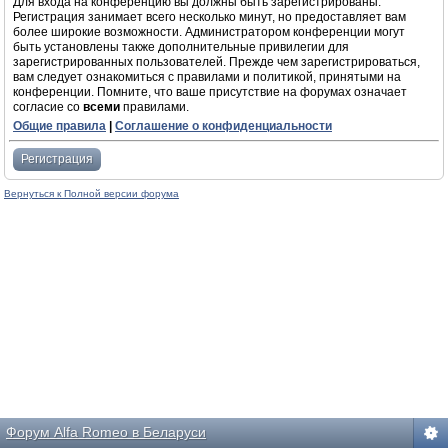
Для входа на конференцию вы должны быть зарегистрированы.
Регистрация занимает всего несколько минут, но предоставляет вам
более широкие возможности. Администратором конференции могут
быть установлены также дополнительные привилегии для
зарегистрированных пользователей. Прежде чем зарегистрироваться,
вам следует ознакомиться с правилами и политикой, принятыми на
конференции. Помните, что ваше присутствие на форумах означает
согласие со
всеми
правилами.
Общие правила
|
Соглашение о конфиденциальности
Регистрация
Вернуться к Полной версии форума
Форум Alfa Romeo в Беларуси