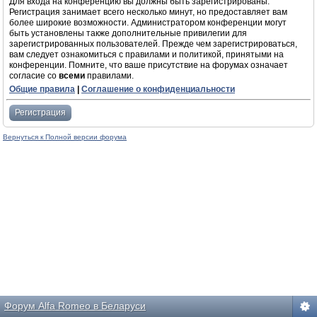
Для входа на конференцию вы должны быть зарегистрированы.
Регистрация занимает всего несколько минут, но предоставляет вам
более широкие возможности. Администратором конференции могут
быть установлены также дополнительные привилегии для
зарегистрированных пользователей. Прежде чем зарегистрироваться,
вам следует ознакомиться с правилами и политикой, принятыми на
конференции. Помните, что ваше присутствие на форумах означает
согласие со
всеми
правилами.
Общие правила
|
Соглашение о конфиденциальности
Регистрация
Вернуться к Полной версии форума
Форум Alfa Romeo в Беларуси