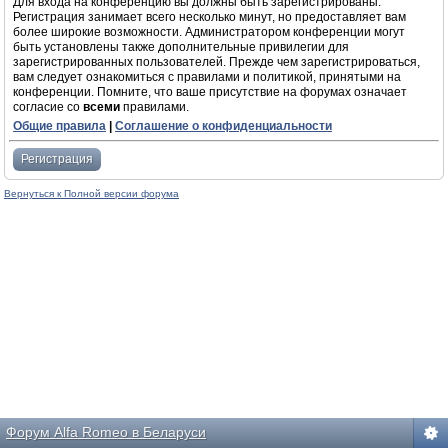
Для входа на конференцию вы должны быть зарегистрированы.
Регистрация занимает всего несколько минут, но предоставляет вам
более широкие возможности. Администратором конференции могут
быть установлены также дополнительные привилегии для
зарегистрированных пользователей. Прежде чем зарегистрироваться,
вам следует ознакомиться с правилами и политикой, принятыми на
конференции. Помните, что ваше присутствие на форумах означает
согласие со
всеми
правилами.
Общие правила
|
Соглашение о конфиденциальности
Регистрация
Вернуться к Полной версии форума
Форум Alfa Romeo в Беларуси