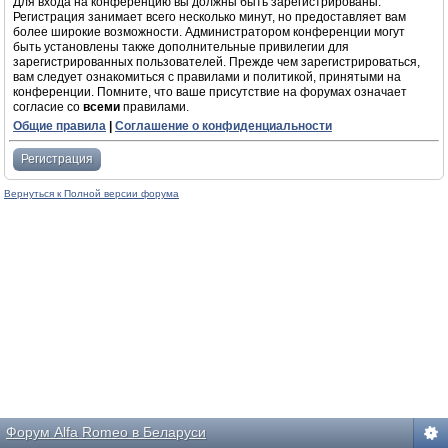
Для входа на конференцию вы должны быть зарегистрированы.
Регистрация занимает всего несколько минут, но предоставляет вам
более широкие возможности. Администратором конференции могут
быть установлены также дополнительные привилегии для
зарегистрированных пользователей. Прежде чем зарегистрироваться,
вам следует ознакомиться с правилами и политикой, принятыми на
конференции. Помните, что ваше присутствие на форумах означает
согласие со
всеми
правилами.
Общие правила
|
Соглашение о конфиденциальности
Регистрация
Вернуться к Полной версии форума
Форум Alfa Romeo в Беларуси