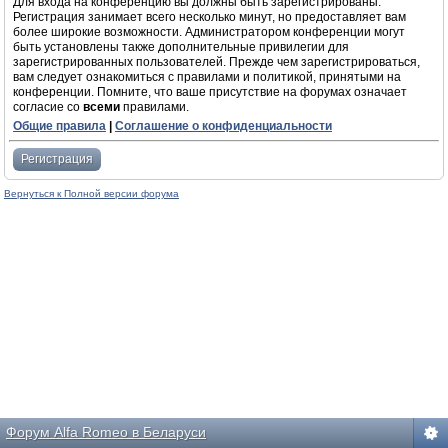
Для входа на конференцию вы должны быть зарегистрированы.
Регистрация занимает всего несколько минут, но предоставляет вам
более широкие возможности. Администратором конференции могут
быть установлены также дополнительные привилегии для
зарегистрированных пользователей. Прежде чем зарегистрироваться,
вам следует ознакомиться с правилами и политикой, принятыми на
конференции. Помните, что ваше присутствие на форумах означает
согласие со
всеми
правилами.
Общие правила
|
Соглашение о конфиденциальности
Регистрация
Вернуться к Полной версии форума
Форум Alfa Romeo в Беларуси