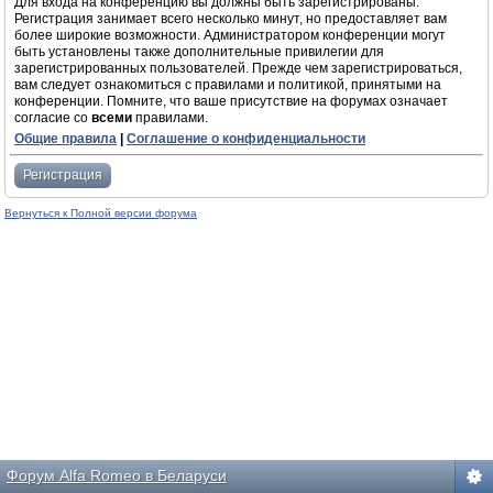
Для входа на конференцию вы должны быть зарегистрированы.
Регистрация занимает всего несколько минут, но предоставляет вам
более широкие возможности. Администратором конференции могут
быть установлены также дополнительные привилегии для
зарегистрированных пользователей. Прежде чем зарегистрироваться,
вам следует ознакомиться с правилами и политикой, принятыми на
конференции. Помните, что ваше присутствие на форумах означает
согласие со
всеми
правилами.
Общие правила
|
Соглашение о конфиденциальности
Регистрация
Вернуться к Полной версии форума
Форум Alfa Romeo в Беларуси