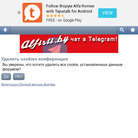
Удалить cookies конференции
Follow Форум Alfa Romeo
with Tapatalk for Android
VIEW
FREE - on Google Play
Удалить cookies конференции
Вы уверены, что хотите удалить все cookie, установленные данным
форумом?
Вернуться к Полной версии форума