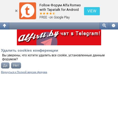
Удалить cookies конференции
Follow Форум Alfa Romeo
with Tapatalk for Android
VIEW
FREE - on Google Play
Удалить cookies конференции
Вы уверены, что хотите удалить все cookie, установленные данным
форумом?
Вернуться к Полной версии форума