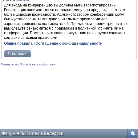
Для входа на конференцию вы должны быть зарегистрированы.
Регистрация занимает всего несколько минут, но предоставляет вам
более широкие возможности. Администратором конференции могут
быть установлены также дополнительные привилегии для
зарегистрированных пользователей. Прежде чем зарегистрироваться,
вам следует ознакомиться с правилами и политикой, принятыми на
конференции. Помните, что ваше присутствие на форумах означает
согласие со
всеми
правилами.
Общие правила
|
Соглашение о конфиденциальности
Регистрация
Вернуться к Полной версии форума
Форум Alfa Romeo в Беларуси